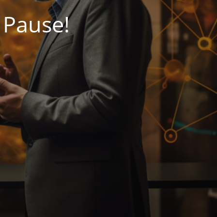
 Pause!