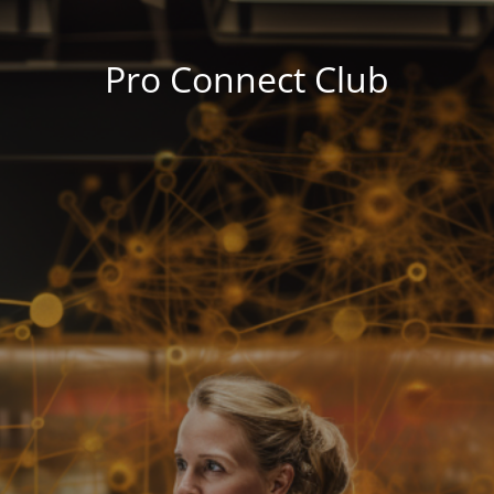
Pro Connect Club