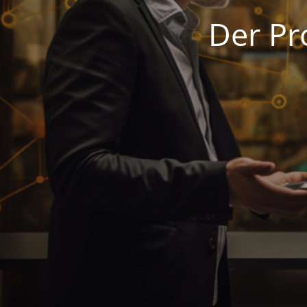
Der Pr