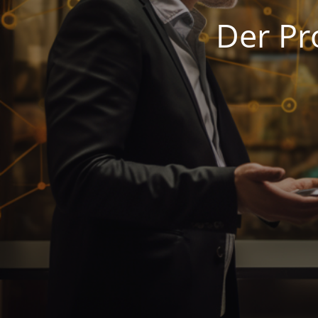
Der Pr