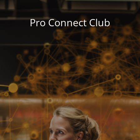
Pro Connect Club