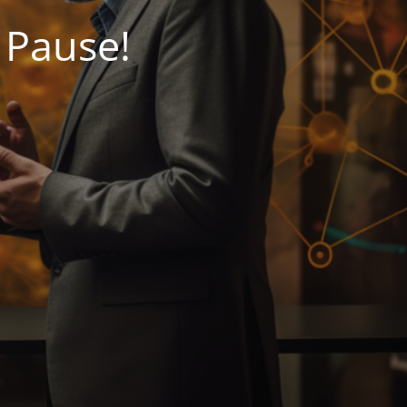
 Pause!